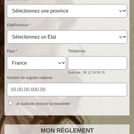
Etat/Province
Pays
Téléphone
Exemple : 06 12 34 56 78
Numéro de registre national
Je souhaite recevoir la newsletter
MON
RÈGLEMENT