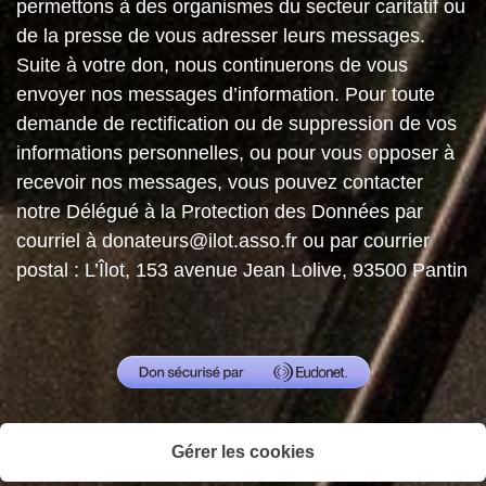
permettons à des organismes du secteur caritatif ou
de la presse de vous adresser leurs messages.
Suite à votre don, nous continuerons de vous
envoyer nos messages d’information. Pour toute
demande de rectification ou de suppression de vos
informations personnelles, ou pour vous opposer à
recevoir nos messages, vous pouvez contacter
notre Délégué à la Protection des Données par
courriel à donateurs@ilot.asso.fr ou par courrier
postal : L’Îlot, 153 avenue Jean Lolive, 93500 Pantin
Gérer les cookies