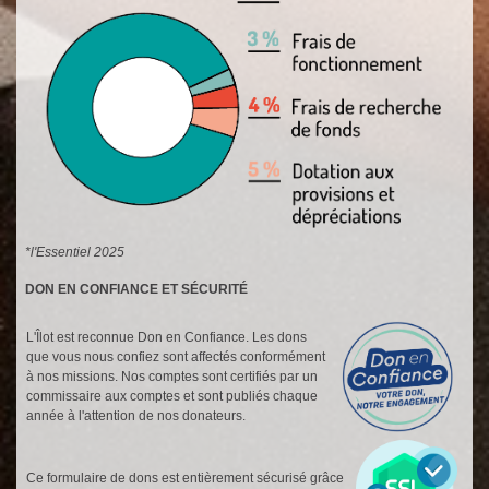
*l'Essentiel 2025
DON EN CONFIANCE ET SÉCURITÉ
L'Îlot est reconnue Don en Confiance. Les dons
que vous nous confiez sont affectés conformément
à nos missions. Nos comptes sont certifiés par un
commissaire aux comptes et sont publiés chaque
année à l'attention de nos donateurs.
Ce formulaire de dons est entièrement sécurisé grâce