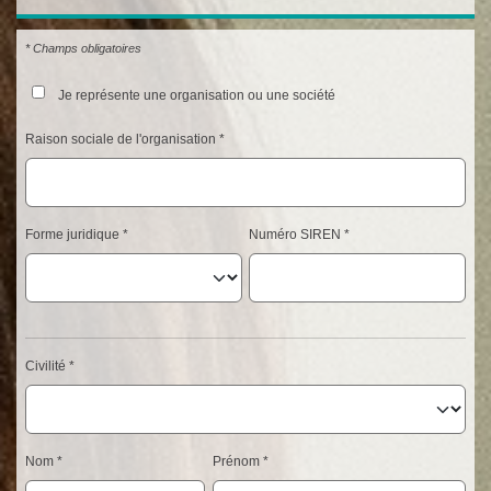
* Champs obligatoires
Je représente une organisation ou une société
Raison sociale de l'organisation
Forme juridique
Numéro SIREN
Civilité
Nom
Prénom