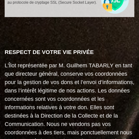
au protocole de cryptage SSL (Secure Socket Layer).
RESPECT DE VOTRE VIE PRIVÉE
L'Îlot représentée par M. Guilhem TABARLY en tant
que directeur général, conserve vos coordonnées
pour la gestion de vos dons et l’envoi d’informations,
dans l’intérêt légitime de nos actions. Les données
concernées sont vos coordonnées et les
informations relatives à votre don. Elles sont
destinées à la Direction de la Collecte et de la
Communication. Nous ne vendons pas vos
coordonnées à des tiers, mais ponctuellement nous