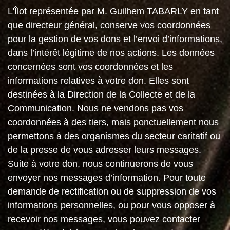
L'Îlot représentée par M.
Guilhem TABARLY
en tant
que directeur général, conserve vos coordonnées
pour la gestion de vos dons et l’envoi d’informations,
dans l’intérêt légitime de nos actions. Les données
concernées sont vos coordonnées et les
informations relatives à votre don. Elles sont
destinées à la Direction de la Collecte et de la
Communication. Nous ne vendons pas vos
coordonnées à des tiers, mais ponctuellement nous
permettons à des organismes du secteur caritatif ou
de la presse de vous adresser leurs messages.
Suite à votre don, nous continuerons de vous
envoyer nos messages d’information. Pour toute
demande de rectification ou de suppression de vos
informations personnelles, ou pour vous opposer à
recevoir nos messages, vous pouvez contacter