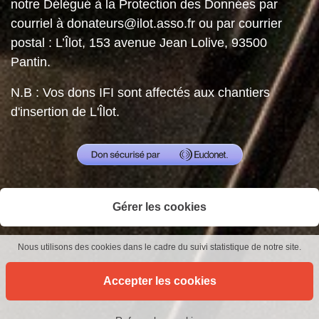
notre Délégué à la Protection des Données par
courriel à donateurs@ilot.asso.fr ou par courrier
postal : L’Îlot, 153 avenue Jean Lolive, 93500
Pantin.
N.B : Vos dons IFI sont affectés aux chantiers
d'insertion de L'Îlot.
Gérer les cookies
Nous utilisons des cookies dans le cadre du suivi statistique de notre site.
Accepter les cookies