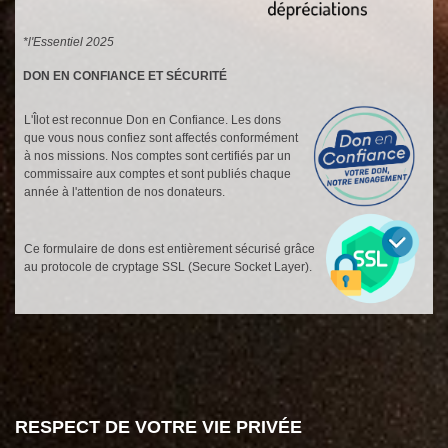
*l'Essentiel 2025
DON EN CONFIANCE ET SÉCURITÉ
L'Îlot est reconnue Don en Confiance. Les dons
que vous nous confiez sont affectés conformément
à nos missions. Nos comptes sont certifiés par un
commissaire aux comptes et sont publiés chaque
année à l'attention de nos donateurs.
Ce formulaire de dons est entièrement sécurisé grâce
au protocole de cryptage SSL (Secure Socket Layer).
RESPECT DE VOTRE VIE PRIVÉE