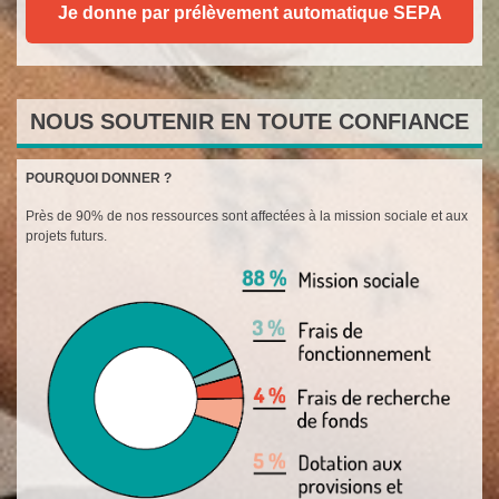
Je donne par prélèvement automatique SEPA
NOUS SOUTENIR EN TOUTE CONFIANCE
POURQUOI DONNER ?
Près de 90% de nos ressources sont affectées à la mission sociale et aux
projets futurs.